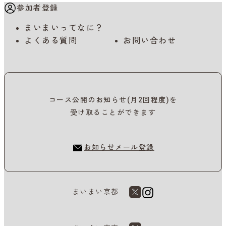
参加者登録
まいまいってなに？
よくある質問
お問い合わせ
コース公開のお知らせ(月2回程度)を
受け取ることができます
お知らせメール登録
まいまい京都