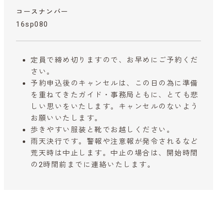
コースナンバー
16sp080
定員で締め切りますので、お早めにご予約くだ
さい。
予約申込後のキャンセルは、この日の為に準備
を重ねてきたガイド・事務局ともに、とても悲
しい思いをいたします。キャンセルのないよう
お願いいたします。
歩きやすい服装と靴でお越しください。
雨天決行です。警報や注意報が発令されるなど
荒天時は中止します。中止の場合は、開始時間
の2時間前までに連絡いたします。