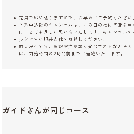
定員で締め切りますので、お早めにご予約ください
予約申込後のキャンセルは、この日の為に準備を重
に、とても悲しい思いをいたします。キャンセルの
歩きやすい服装と靴でお越しください。
雨天決行です。警報や注意報が発令されるなど荒天
は、開始時間の2時間前までに連絡いたします。
ガイドさんが同じコース