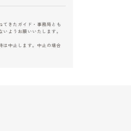
。
ねてきたガイド・事務局とも
ないようお願いいたします。
時は中止します。中止の場合