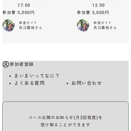
17:00
12:00
参加費
5,000円
参加費
5,000円
鉄道ガイド
鉄道ガイド
氏江義裕さん
氏江義裕さん
参加者登録
まいまいってなに？
よくある質問
お問い合わせ
コース公開のお知らせ(月2回程度)を
受け取ることができます