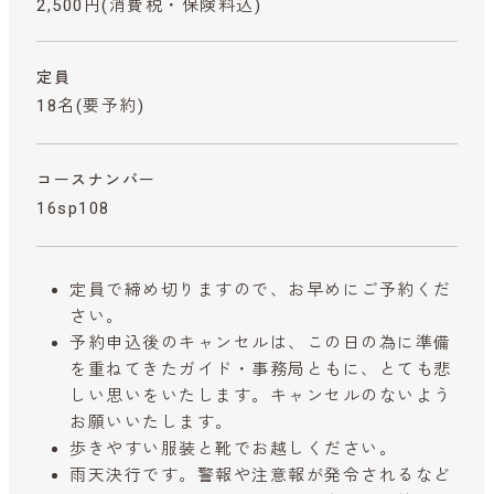
2,500円
(消費税・保険料込)
定員
18名(要予約)
コースナンバー
16sp108
定員で締め切りますので、お早めにご予約くだ
さい。
予約申込後のキャンセルは、この日の為に準備
を重ねてきたガイド・事務局ともに、とても悲
しい思いをいたします。キャンセルのないよう
お願いいたします。
歩きやすい服装と靴でお越しください。
雨天決行です。警報や注意報が発令されるなど