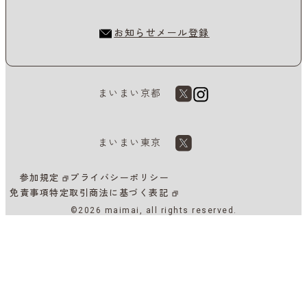
お知らせメール登録
まいまい京都
まいまい東京
参加規定
プライバシーポリシー
免責事項
特定取引商法に基づく表記
©2026 maimai, all rights reserved.