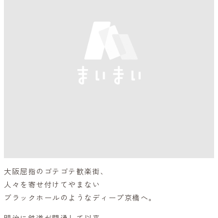
大阪屈指のゴテゴテ歓楽街、
人々を寄せ付けてやまない
ブラックホールのようなディープ京橋へ。