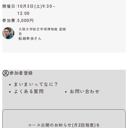
開催日
10月3日(土)9:30～
12:00
参加費
5,000円
大阪大学総合学術博物館 副館
長
船越幹央さん
参加者登録
まいまいってなに？
よくある質問
お問い合わせ
コース公開のお知らせ(月2回程度)を