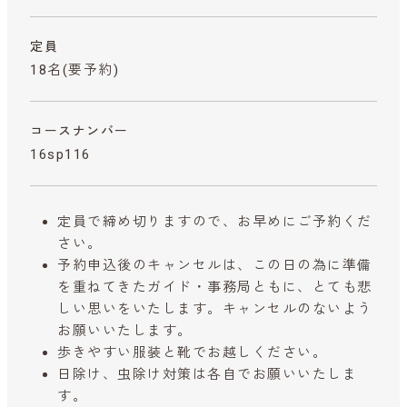
定員
18名(要予約)
コースナンバー
16sp116
定員で締め切りますので、お早めにご予約くだ
さい。
予約申込後のキャンセルは、この日の為に準備
を重ねてきたガイド・事務局ともに、とても悲
しい思いをいたします。キャンセルのないよう
お願いいたします。
歩きやすい服装と靴でお越しください。
日除け、虫除け対策は各自でお願いいたしま
す。