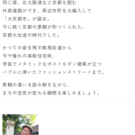
同じ頃、北大路通など京都を囲む
外郭道路ができ、周辺市町を大編入して
「大京都市」が誕生。
今に続く京都の景観が形つくられた、
京都大改造の時代でした。
かつての姿を残す鞍馬街道から
今や憧れの高級住宅街、
奇抜でメタリックなポストモダン建築が立つ
バブルに沸いたファッションストリートまで。
景観の違いを読み解きながら、
まちの空気が変わる瞬間を楽しみましょう。