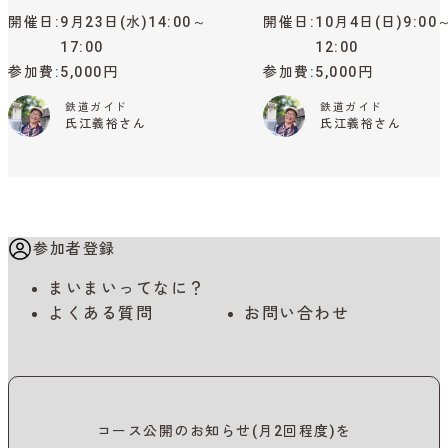
開催日
9月23日(水)14:00～
開催日
10月4日(日)9:00
17:00
12:00
参加費
5,000円
参加費
5,000円
鉄道ガイド
鉄道ガイド
氏江義裕さん
氏江義裕さん
参加者登録
まいまいってなに？
よくある質問
お問い合わせ
コース公開のお知らせ(月2回程度)を