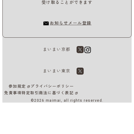
受け取ることができます
お知らせメール登録
まいまい京都
まいまい東京
参加規定
プライバシーポリシー
免責事項
特定取引商法に基づく表記
©2026 maimai, all rights reserved.