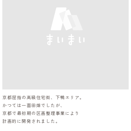
京都屈指の高級住宅街、下鴨エリア。
かつては一面田畑でしたが、
京都で最初期の区画整理事業により
計画的に開発されました。