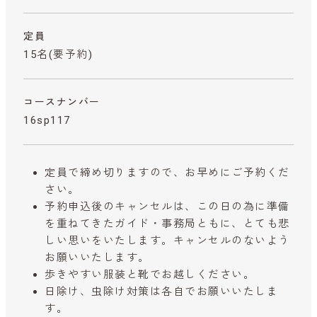
定員
15名(要予約)
コースナンバー
16sp117
定員で締め切りますので、お早めにご予約くだ
さい。
予約申込後のキャンセルは、この日の為に準備
を重ねてきたガイド・事務局ともに、とても悲
しい思いをいたします。キャンセルのないよう
お願いいたします。
歩きやすい服装と靴でお越しください。
日除け、虫除け対策は各自でお願いいたしま
す。