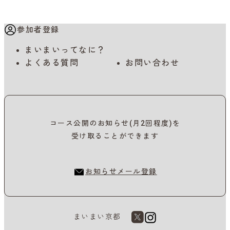
参加者登録
まいまいってなに？
よくある質問
お問い合わせ
コース公開のお知らせ(月2回程度)を
受け取ることができます
お知らせメール登録
まいまい京都