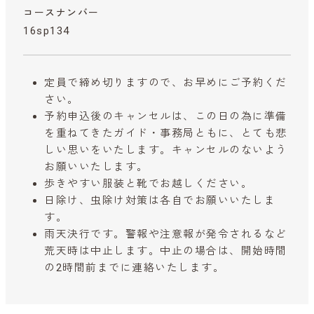
コースナンバー
16sp134
定員で締め切りますので、お早めにご予約くだ
さい。
予約申込後のキャンセルは、この日の為に準備
を重ねてきたガイド・事務局ともに、とても悲
しい思いをいたします。キャンセルのないよう
お願いいたします。
歩きやすい服装と靴でお越しください。
日除け、虫除け対策は各自でお願いいたしま
す。
雨天決行です。警報や注意報が発令されるなど
荒天時は中止します。中止の場合は、開始時間
の2時間前までに連絡いたします。