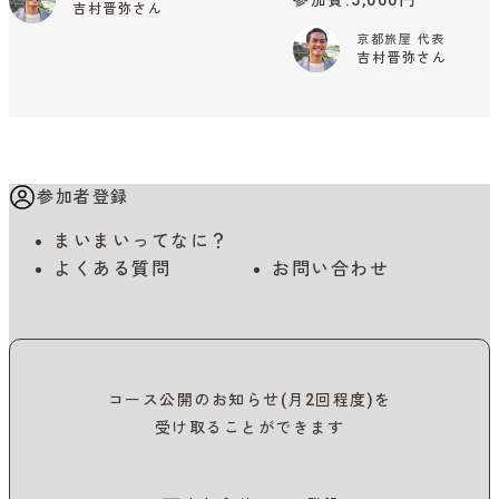
参加費
5,000円
吉村晋弥さん
京都旅屋 代表
吉村晋弥さん
参加者登録
まいまいってなに？
よくある質問
お問い合わせ
コース公開のお知らせ(月2回程度)を
受け取ることができます