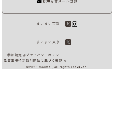
お知らせメール登録
まいまい京都
まいまい東京
参加規定
プライバシーポリシー
免責事項
特定取引商法に基づく表記
©2026 maimai, all rights reserved.