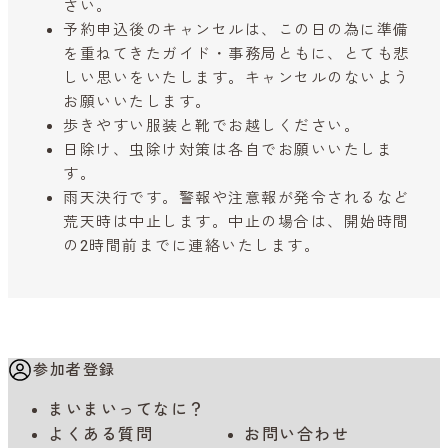
さい。
予約申込後のキャンセルは、この日の為に準備
を重ねてきたガイド・事務局ともに、とても悲
しい思いをいたします。キャンセルのないよう
お願いいたします。
歩きやすい服装と靴でお越しください。
日除け、虫除け対策は各自でお願いいたしま
す。
雨天決行です。警報や注意報が発令されるなど
荒天時は中止します。中止の場合は、開始時間
の2時間前までに連絡いたします。
参加者登録
まいまいってなに？
よくある質問
お問い合わせ