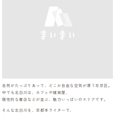
自然がたっぷりあって、どこか自由な空気が漂う左京区。
中でも北白川は、カフェや雑貨屋、
個性的な書店などが並ぶ、魅力いっぱいのエリアです。
そんな北白川を、京都本ライターで、