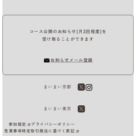
コース公開のお知らせ(月2回程度)を
受け取ることができます
お知らせメール登録
まいまい京都
まいまい東京
参加規定
プライバシーポリシー
免責事項
特定取引商法に基づく表記