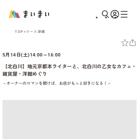
TOP
コース詳細
5月14日(土)14:00～16:00
【北白川】地元京都本ライターと、北白川の乙女なカフェ・
雑貨屋・洋館めぐり
～オーナーのロマンを聞けば、お店がもっと好きになる！～