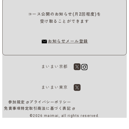
コース公開のお知らせ(月2回程度)を
受け取ることができます
お知らせメール登録
まいまい京都
まいまい東京
参加規定
プライバシーポリシー
免責事項
特定取引商法に基づく表記
©2026 maimai, all rights reserved.