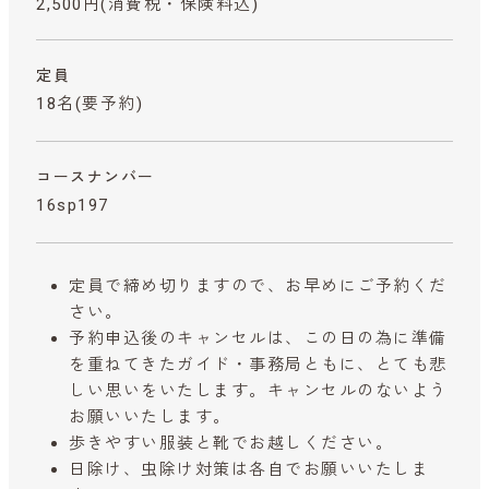
2,500円
(消費税・保険料込)
定員
18名(要予約)
コースナンバー
16sp197
定員で締め切りますので、お早めにご予約くだ
さい。
予約申込後のキャンセルは、この日の為に準備
を重ねてきたガイド・事務局ともに、とても悲
しい思いをいたします。キャンセルのないよう
お願いいたします。
歩きやすい服装と靴でお越しください。
日除け、虫除け対策は各自でお願いいたしま