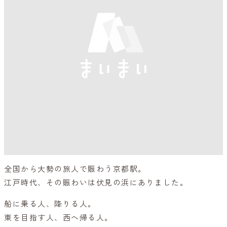
全国から大勢の旅人で賑わう京都駅。
江戸時代、その賑わいは伏見の浜にありました。
船に乗る人、降りる人。
東を目指す人、西へ帰る人。