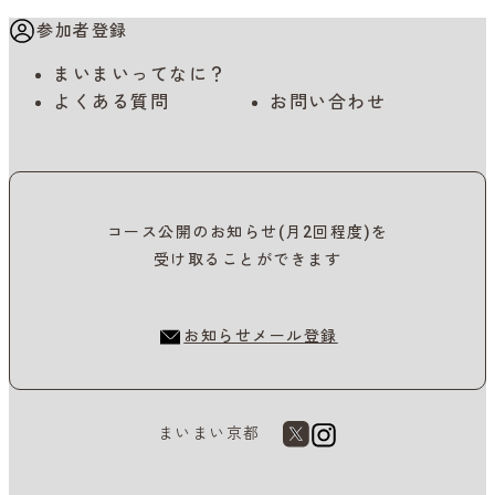
参加者登録
まいまいってなに？
よくある質問
お問い合わせ
コース公開のお知らせ(月2回程度)を
受け取ることができます
お知らせメール登録
まいまい京都