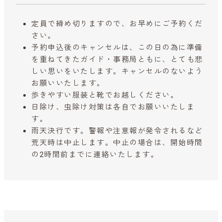
定員で締め切りますので、お早めにご予約くだ
さい。
予約申込後のキャンセルは、この日の為に準備
を重ねてきたガイド・事務局ともに、とても悲
しい思いをいたします。キャンセルのないよう
お願いいたします。
歩きやすい服装と靴でお越しください。
日除け、虫除け対策は各自でお願いいたしま
す。
雨天決行です。警報や注意報が発令されるなど
荒天時は中止します。中止の場合は、開始時間
の2時間前までに連絡いたします。