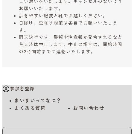
しい思いをいたします。キャンセルのないよう
お願いいたします。
歩きやすい服装と靴でお越しください。
日除け、虫除け対策は各自でお願いいたしま
す。
雨天決行です。警報や注意報が発令されるなど
荒天時は中止します。中止の場合は、開始時間
の2時間前までに連絡いたします。
参加者登録
まいまいってなに？
よくある質問
お問い合わせ