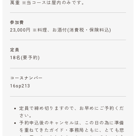
萬重 ※当コースは屋内のみです。
参加費
23,000円 ※料理、お酒付
(消費税・保険料込)
定員
18名(要予約)
コースナンバー
16sp213
定員で締め切りますので、お早めにご予約くだ
さい。
予約申込後のキャンセルは、この日の為に準備
を重ねてきたガイド・事務局ともに、とても悲