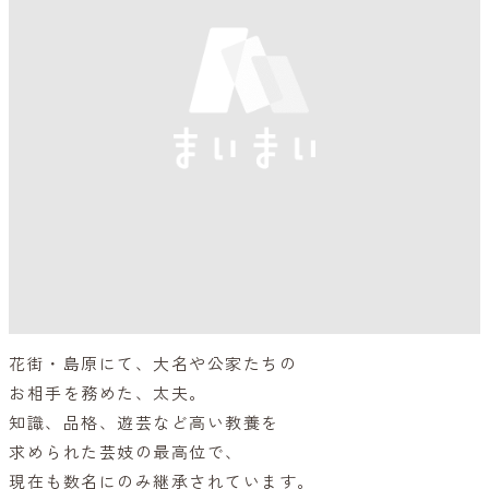
花街・島原にて、大名や公家たちの
お相手を務めた、太夫。
知識、品格、遊芸など高い教養を
求められた芸妓の最高位で、
現在も数名にのみ継承されています。