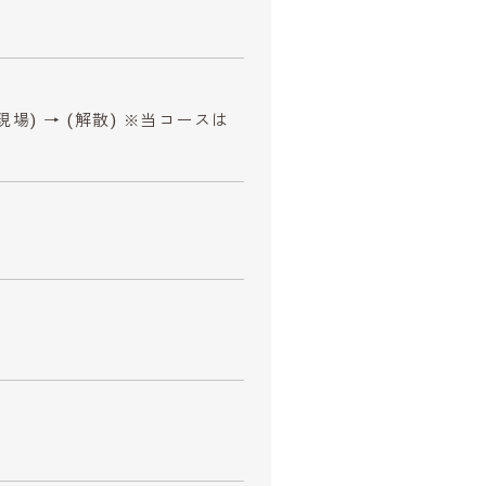
場) → (解散) ※当コースは