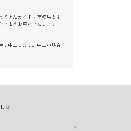
。
ねてきたガイド・事務局とも
ないようお願いいたします。
時は中止します。中止の場合
わせ