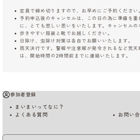
定員で締め切りますので、お早めにご予約ください
予約申込後のキャンセルは、この日の為に準備を重
に、とても悲しい思いをいたします。キャンセルの
歩きやすい服装と靴でお越しください。
日除け、虫除け対策は各自でお願いいたします。
雨天決行です。警報や注意報が発令されるなど荒天
は、開始時間の2時間前までに連絡いたします。
参加者登録
まいまいってなに？
よくある質問
お問い合