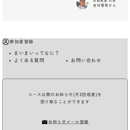
京都旅屋 代表
吉村晋弥さん
参加者登録
まいまいってなに？
よくある質問
お問い合わせ
コース公開のお知らせ(月2回程度)を
受け取ることができます
お知らせメール登録