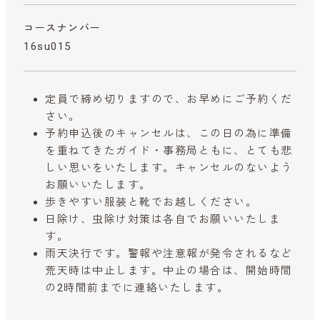
コースナンバー
16su015
定員で締め切りますので、お早めにご予約くだ
さい。
予約申込後のキャンセルは、この日の為に準備
を重ねてきたガイド・事務局ともに、とても悲
しい思いをいたします。キャンセルのないよう
お願いいたします。
歩きやすい服装と靴でお越しください。
日除け、虫除け対策は各自でお願いいたしま
す。
雨天決行です。警報や注意報が発令されるなど
荒天時は中止します。中止の場合は、開始時間
の2時間前までに連絡いたします。