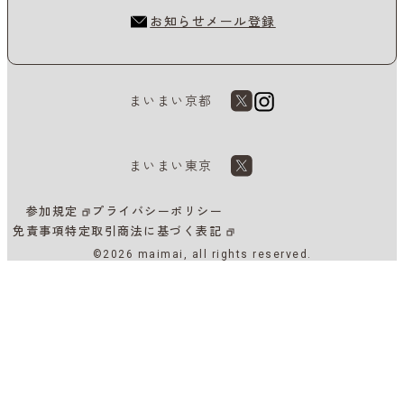
お知らせメール登録
まいまい京都
まいまい東京
参加規定
プライバシーポリシー
免責事項
特定取引商法に基づく表記
©2026 maimai, all rights reserved.