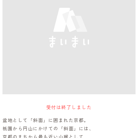
受付は終了しました
盆地として「斜面」に囲まれた京都。
祇園から円山にかけての「斜面」には、
京都のまちから最も近い山裾として