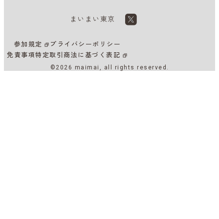
まいまい東京
参加規定
プライバシーポリシー
免責事項
特定取引商法に基づく表記
©2026 maimai, all rights reserved.