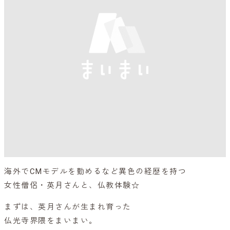
海外でCMモデルを勤めるなど異色の経歴を持つ
女性僧侶・英月さんと、仏教体験☆
まずは、英月さんが生まれ育った
仏光寺界隈をまいまい。