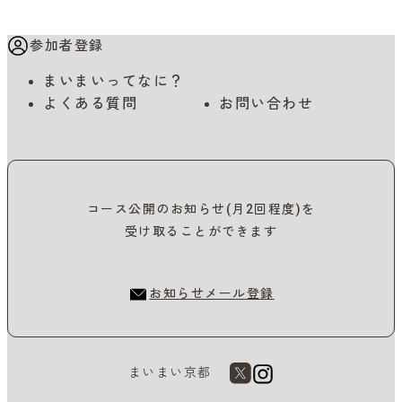
参加者登録
まいまいってなに？
よくある質問
お問い合わせ
コース公開のお知らせ(月2回程度)を
受け取ることができます
お知らせメール登録
まいまい京都