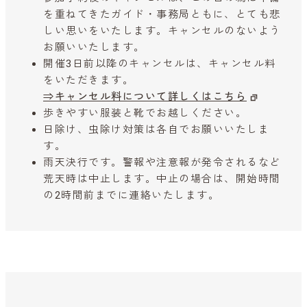
を重ねてきたガイド・事務局ともに、とても悲
しい思いをいたします。キャンセルのないよう
お願いいたします。
開催3日前以降のキャンセルは、キャンセル料
をいただきます。
⇒キャンセル料について詳しくはこちら
歩きやすい服装と靴でお越しください。
日除け、虫除け対策は各自でお願いいたしま
す。
雨天決行です。警報や注意報が発令されるなど
荒天時は中止します。中止の場合は、開始時間
の2時間前までに連絡いたします。