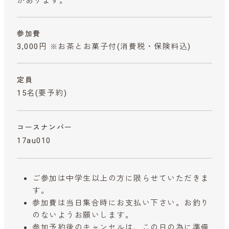
があります。
参加費
3,000円 ※お茶とお菓子付
(消費税・保険料込)
定員
15名(要予約)
コースナンバー
17au010
ご参加は中学生以上の方に限らせていただきま
す。
参加費は当日集合時にお支払い下さい。お釣り
のないようお願いします。
参加予約後のキャンセルは、この日の為に準備