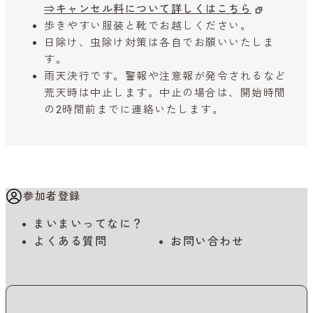
⇒キャンセル料について詳しくはこちら
歩きやすい服装と靴でお越しください。
日除け、虫除け対策は各自でお願いいたしま
す。
雨天決行です。警報や注意報が発令されるなど
荒天時は中止します。中止の場合は、開始時間
の2時間前までに連絡いたします。
参加者登録
まいまいってなに？
よくある質問
お問い合わせ