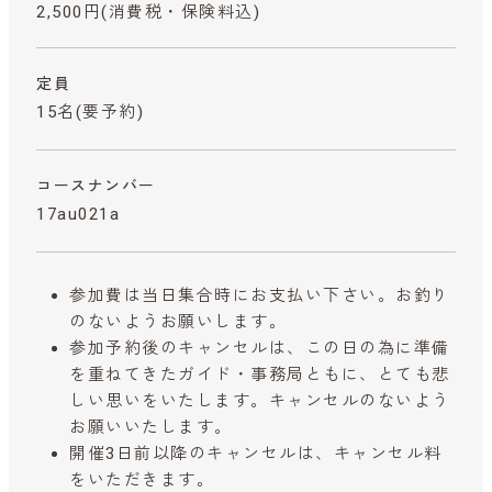
2,500円
(消費税・保険料込)
定員
15名(要予約)
コースナンバー
17au021a
参加費は当日集合時にお支払い下さい。お釣り
のないようお願いします。
参加予約後のキャンセルは、この日の為に準備
を重ねてきたガイド・事務局ともに、とても悲
しい思いをいたします。キャンセルのないよう
お願いいたします。
開催3日前以降のキャンセルは、キャンセル料
をいただきます。