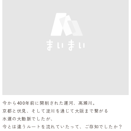
今から400年前に開削された運河、高瀬川。
京都と伏見、そして淀川を通じて大阪まで繋がる
水運の大動脈でしたが、
今とは違うルートを流れていたって、ご存知でしたか？