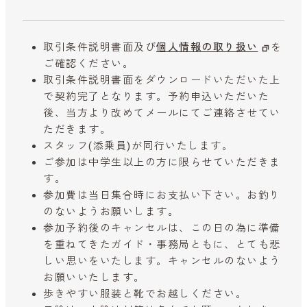
取引条件説明書面及び
個人情報の取り扱い
を
ご確認ください。
取引条件説明書面をダウンロードいただいた上
で契約完了となります。予約申込いただいた
後、当方より改めてメールにてご連絡させてい
ただきます。
スタッフ(添乗員)が同行いたします。
ご参加は中学生以上の方に限らせていただきま
す。
参加費は当日集合時にお支払い下さい。お釣り
のないようお願いします。
参加予約後のキャンセルは、この日の為に準備
を重ねてきたガイド・事務局ともに、とても悲
しい思いをいたします。キャンセルのないよう
お願いいたします。
歩きやすい服装と靴でお越しください。