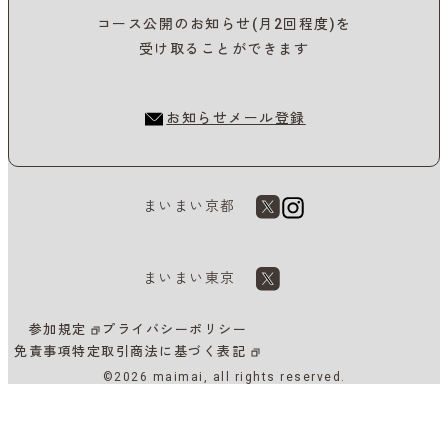
コース公開のお知らせ(月2回程度)を
受け取ることができます
お知らせメール登録
まいまい京都
まいまい東京
参加規定
プライバシーポリシー
免責事項
特定取引商法に基づく表記
©2026 maimai, all rights reserved.