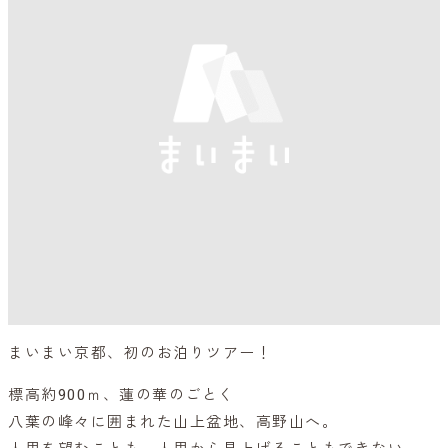
まいまい京都、初のお泊りツアー！
標高約900ｍ、蓮の華のごとく
八葉の峰々に囲まれた山上盆地、高野山へ。