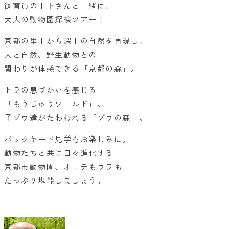
飼育員の山下さんと一緒に、
大人の動物園探検ツアー！
京都の里山から深山の自然を再現し、
人と自然、野生動物との
関わりが体感できる「京都の森」。
トラの息づかいを感じる
「もうじゅうワールド」。
子ゾウ達がたわむれる「ゾウの森」。
バックヤード見学もお楽しみに。
動物たちと共に日々進化する
京都市動物園、オモテもウラも
たっぷり堪能しましょう。