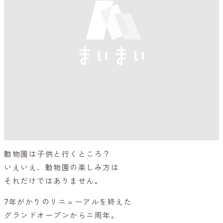
動物園は子供と行くところ？
いえいえ、動物園の楽しみ方は
それだけではありません。
7年がかりのリニューアルを終えた
グランドオープンからニ周年。