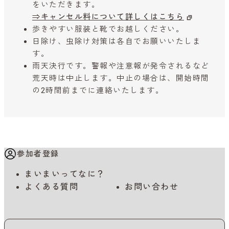
をいただきます。
⇒キャンセル料について詳しくはこちら
歩きやすい服装と靴でお越しください。
日除け、虫除け対策は各自でお願いいたしま
す。
雨天決行です。警報や注意報が発令されるなど
荒天時は中止します。中止の場合は、開始時間
の2時間前までに連絡いたします。
参加者登録
まいまいってなに？
よくある質問
お問い合わせ