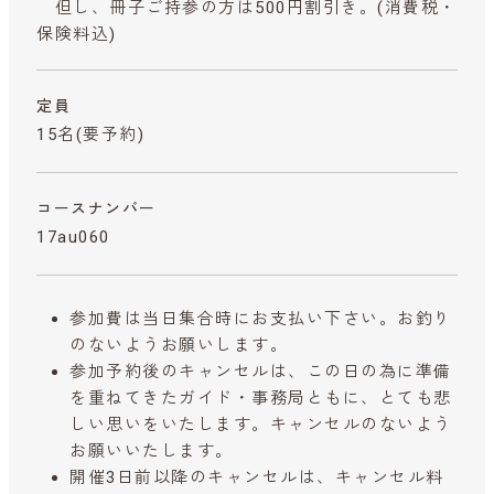
但し、冊子ご持参の方は500円割引き。
(消費税・
保険料込)
定員
15名(要予約)
コースナンバー
17au060
参加費は当日集合時にお支払い下さい。お釣り
のないようお願いします。
参加予約後のキャンセルは、この日の為に準備
を重ねてきたガイド・事務局ともに、とても悲
しい思いをいたします。キャンセルのないよう
お願いいたします。
開催3日前以降のキャンセルは、キャンセル料