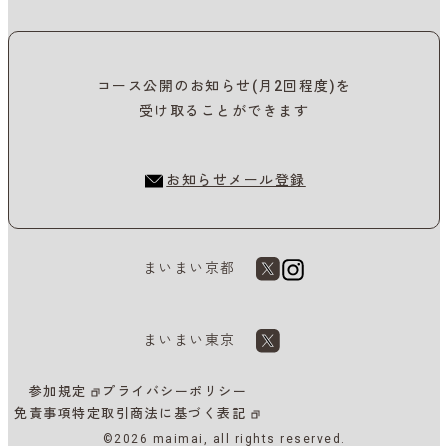
コース公開のお知らせ(月2回程度)を
受け取ることができます
お知らせメール登録
まいまい京都
まいまい東京
参加規定
プライバシーポリシー
免責事項
特定取引商法に基づく表記
©2026 maimai, all rights reserved.