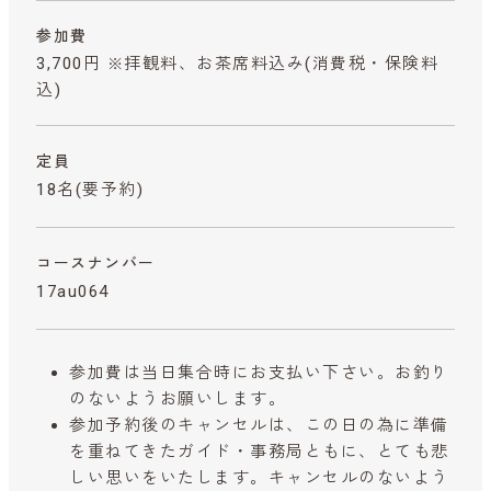
参加費
3,700円 ※拝観料、お茶席料込み
(消費税・保険料
込)
定員
18名(要予約)
コースナンバー
17au064
参加費は当日集合時にお支払い下さい。お釣り
のないようお願いします。
参加予約後のキャンセルは、この日の為に準備
を重ねてきたガイド・事務局ともに、とても悲
しい思いをいたします。キャンセルのないよう