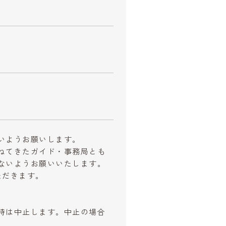
いようお願いします。
ねてきたガイド・事務局とも
ないようお願いいたします。
ただきます。
時は中止します。中止の場合