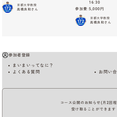
16:30
京都大学教授
参加費
5,000円
高橋良和さん
京都大学教授
高橋良和さん
参加者登録
まいまいってなに？
よくある質問
お問い合
コース公開のお知らせ(月2回程
受け取ることができます