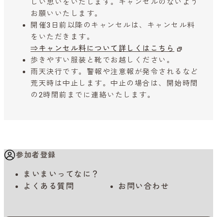
しい思いをいたします。キャンセルのないよう
お願いいたします。
開催3日前以降のキャンセルは、キャンセル料
をいただきます。
⇒キャンセル料について詳しくはこちら
歩きやすい服装と靴でお越しください。
雨天決行です。警報や注意報が発令されるなど
荒天時は中止します。中止の場合は、開始時間
の2時間前までに連絡いたします。
参加者登録
まいまいってなに？
よくある質問
お問い合わせ