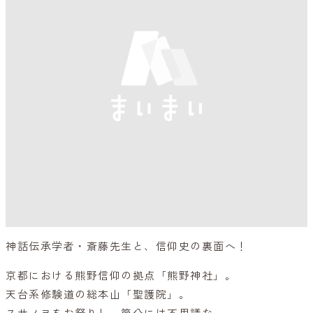
神話伝承学者・斎藤先生と、信仰史の裏面へ！
京都における熊野信仰の拠点「熊野神社」。
天台系修験道の総本山「聖護院」。