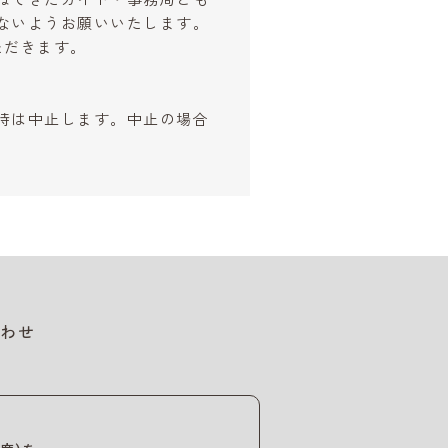
ねてきたガイド・事務局とも
ないようお願いいたします。
ただきます。
時は中止します。中止の場合
わせ