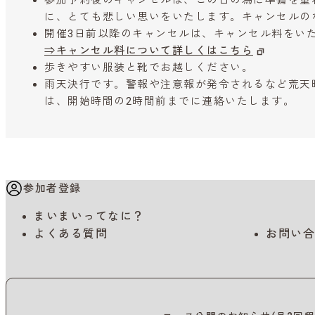
参加予約後のキャンセルは、この日の為に準備を重
に、とても悲しい思いをいたします。キャンセルの
開催3日前以降のキャンセルは、キャンセル料をい
⇒キャンセル料について詳しくはこちら
歩きやすい服装と靴でお越しください。
雨天決行です。警報や注意報が発令されるなど荒天
は、開始時間の2時間前までに連絡いたします。
参加者登録
まいまいってなに？
よくある質問
お問い合