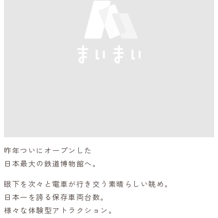
昨年ついにオープンした
日本最大の鉄道博物館へ。
眼下を次々と電車が行き交う素晴らしい眺め。
日本一を誇る保存車両台数。
様々な体験型アトラクション。