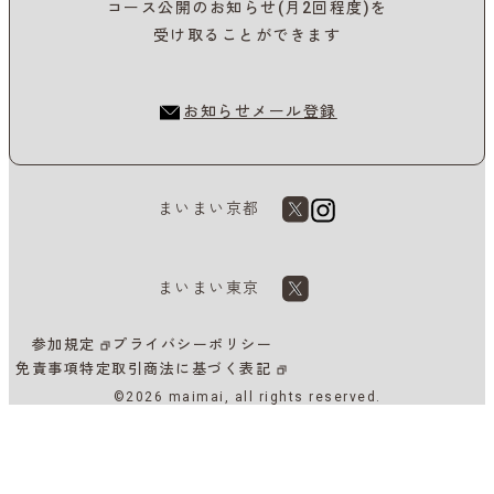
コース公開のお知らせ(月2回程度)を
受け取ることができます
お知らせメール登録
まいまい京都
まいまい東京
参加規定
プライバシーポリシー
免責事項
特定取引商法に基づく表記
©2026 maimai, all rights reserved.