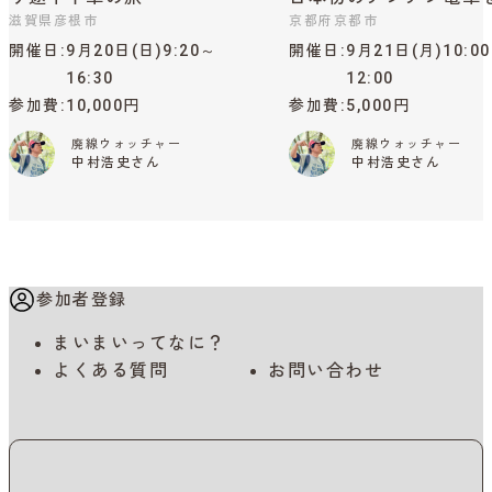
滋賀県彦根市
京都府京都市
開催日
9月20日(日)9:20～
開催日
9月21日(月)10:0
16:30
12:00
参加費
10,000円
参加費
5,000円
廃線ウォッチャー
廃線ウォッチャー
中村浩史さん
中村浩史さん
参加者登録
まいまいってなに？
よくある質問
お問い合わせ