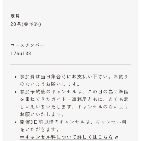
定員
20名(要予約)
コースナンバー
17au133
参加費は当日集合時にお支払い下さい。お釣り
のないようお願いします。
参加予約後のキャンセルは、この日の為に準備
を重ねてきたガイド・事務局ともに、とても悲
しい思いをいたします。キャンセルのないよう
お願いいたします。
開催3日前以降のキャンセルは、キャンセル料
をいただきます。
⇒キャンセル料について詳しくはこちら