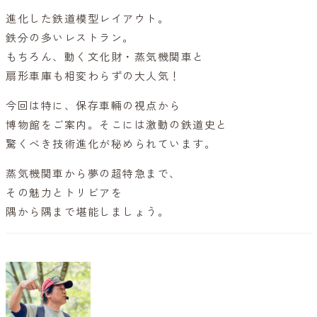
進化した鉄道模型レイアウト。
鉄分の多いレストラン。
もちろん、動く文化財・蒸気機関車と
扇形車庫も相変わらずの大人気！
今回は特に、保存車輛の視点から
博物館をご案内。そこには激動の鉄道史と
驚くべき技術進化が秘められています。
蒸気機関車から夢の超特急まで、
その魅力とトリビアを
隅から隅まで堪能しましょう。