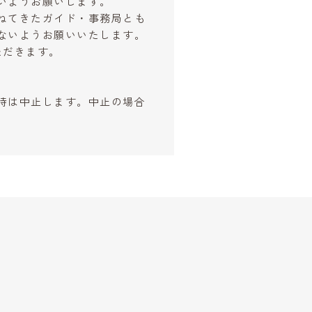
いようお願いします。
ねてきたガイド・事務局とも
ないようお願いいたします。
ただきます。
時は中止します。中止の場合