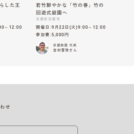
らした王
若竹鮮やかな「竹の春」竹の
回遊式庭園へ
京都府京都市
00～12:00
開催日
9月22日(火)9:00～12:00
参加費
5,000円
京都旅屋 代表
吉村晋弥さん
わせ