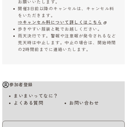
お願いいたします。
開催3日前以降のキャンセルは、キャンセル料
をいただきます。
⇒キャンセル料について詳しくはこちら
歩きやすい服装と靴でお越しください。
雨天決行です。警報や注意報が発令されるなど
荒天時は中止します。中止の場合は、開始時間
の2時間前までに連絡いたします。
参加者登録
まいまいってなに？
よくある質問
お問い合わせ