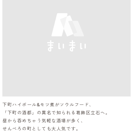
下町ハイボール&モツ煮がソウルフード、
「下町の酒都」の異名で知られる葛飾区立石へ。
昼から呑めちゃう気軽な酒場が多く、
せんべろの町としても大人気です。