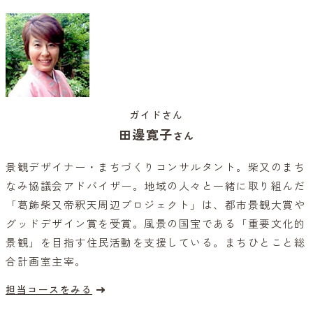
ガイドさん
田邊寛子
さん
景観デザイナー・まちづくりコンサルタント。柴又のまち
なみ協議会アドバイザー。地域の人々と一緒に取り組んだ
「葛飾柴又帝釈天周辺プロジェクト」は、都市景観大賞や
グッドデザイン賞を受賞。風景の国宝である「重要文化的
景観」を目指す住民活動を支援している。まちひとこと総
合計画室主宰。
担当コースをみる