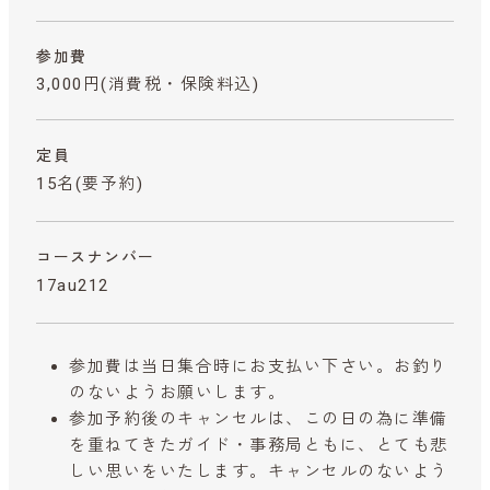
参加費
3,000円
(消費税・保険料込)
定員
15名(要予約)
コースナンバー
17au212
参加費は当日集合時にお支払い下さい。お釣り
のないようお願いします。
参加予約後のキャンセルは、この日の為に準備
を重ねてきたガイド・事務局ともに、とても悲
しい思いをいたします。キャンセルのないよう