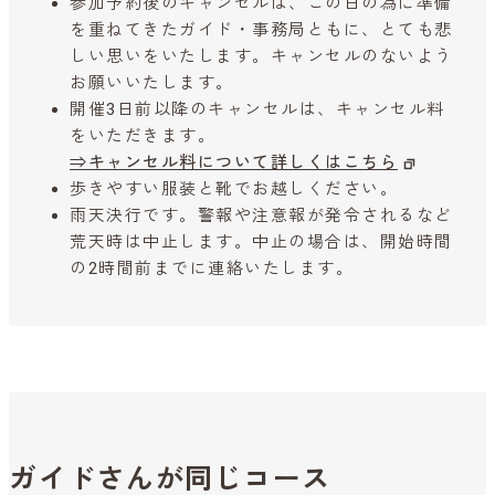
参加予約後のキャンセルは、この日の為に準備
を重ねてきたガイド・事務局ともに、とても悲
しい思いをいたします。キャンセルのないよう
お願いいたします。
開催3日前以降のキャンセルは、キャンセル料
をいただきます。
⇒キャンセル料について詳しくはこちら
歩きやすい服装と靴でお越しください。
雨天決行です。警報や注意報が発令されるなど
荒天時は中止します。中止の場合は、開始時間
の2時間前までに連絡いたします。
ガイドさんが同じコース