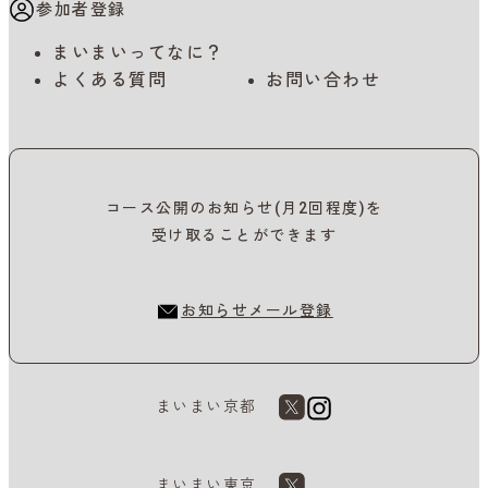
参加者登録
まいまいってなに？
よくある質問
お問い合わせ
コース公開のお知らせ(月2回程度)を
受け取ることができます
お知らせメール登録
まいまい京都
まいまい東京