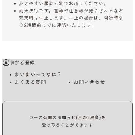
歩きやすい服装と靴でお越しください。
雨天決行です。警報や注意報が発令されるなど
荒天時は中止します。中止の場合は、開始時間
の2時間前までに連絡いたします。
参加者登録
まいまいってなに？
よくある質問
お問い合わせ
コース公開のお知らせ(月2回程度)を
受け取ることができます