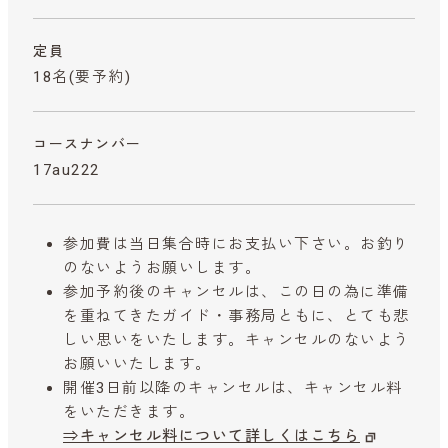
定員
18名(要予約)
コースナンバー
17au222
参加費は当日集合時にお支払い下さい。お釣り
のないようお願いします。
参加予約後のキャンセルは、この日の為に準備
を重ねてきたガイド・事務局ともに、とても悲
しい思いをいたします。キャンセルのないよう
お願いいたします。
開催3日前以降のキャンセルは、キャンセル料
をいただきます。
⇒キャンセル料について詳しくはこちら