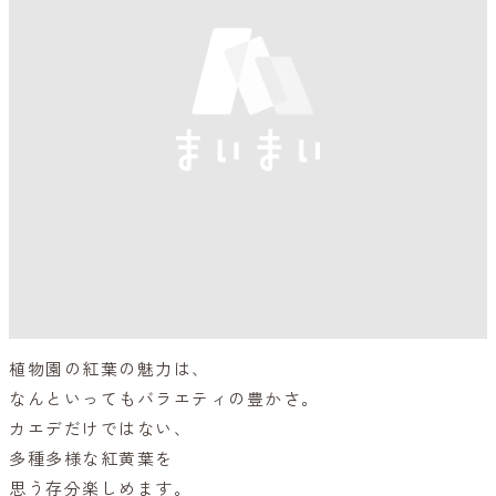
植物園の紅葉の魅力は、
なんといってもバラエティの豊かさ。
カエデだけではない、
多種多様な紅黄葉を
思う存分楽しめます。