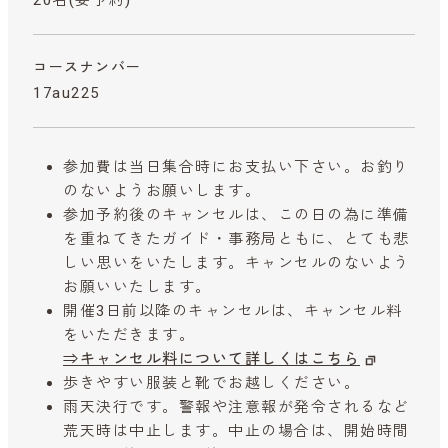
コースナンバー
17au225
参加費は当日集合時にお支払い下さい。お釣り
のないようお願いします。
参加予約後のキャンセルは、この日の為に準備
を重ねてきたガイド・事務局ともに、とても悲
しい思いをいたします。キャンセルのないよう
お願いいたします。
開催3日前以降のキャンセルは、キャンセル料
をいただきます。
⇒キャンセル料について詳しくはこちら
歩きやすい服装と靴でお越しください。
雨天決行です。警報や注意報が発令されるなど
荒天時は中止します。中止の場合は、開始時間