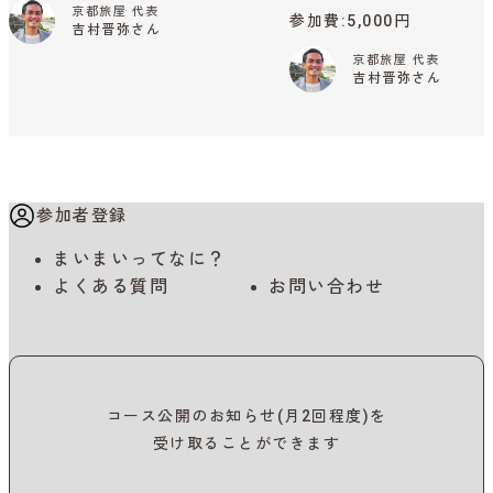
京都旅屋 代表
参加費
5,000円
吉村晋弥さん
京都旅屋 代表
吉村晋弥さん
参加者登録
まいまいってなに？
よくある質問
お問い合わせ
コース公開のお知らせ(月2回程度)を
受け取ることができます