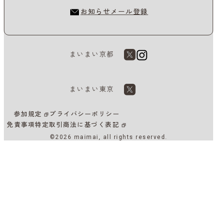
お知らせメール登録
まいまい京都
まいまい東京
参加規定
プライバシーポリシー
免責事項
特定取引商法に基づく表記
©2026 maimai, all rights reserved.