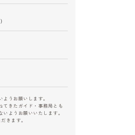
)
いようお願いします。
ねてきたガイド・事務局とも
ないようお願いいたします。
ただきます。