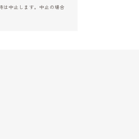
時は中止します。中止の場合