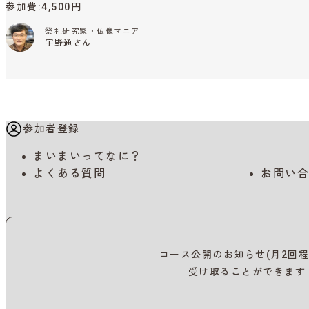
参加費
4,500円
祭礼研究家・仏像マニア
宇野通さん
参加者登録
まいまいってなに？
よくある質問
お問い合
コース公開のお知らせ(月2回程
受け取ることができます