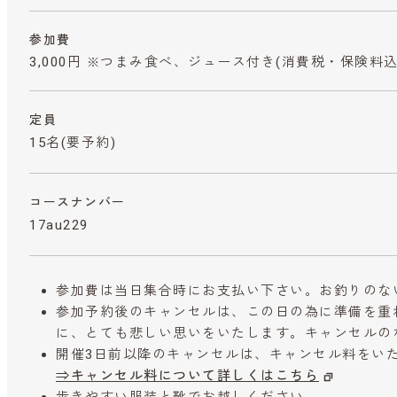
参加費
3,000円 ※つまみ食べ、ジュース付き
(消費税・保険料込
定員
15名(要予約)
コースナンバー
17au229
参加費は当日集合時にお支払い下さい。お釣りのな
参加予約後のキャンセルは、この日の為に準備を重
に、とても悲しい思いをいたします。キャンセルの
開催3日前以降のキャンセルは、キャンセル料をい
⇒キャンセル料について詳しくはこちら