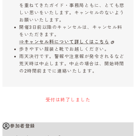
を重ねてきたガイド・事務局ともに、とても悲
しい思いをいたします。キャンセルのないよう
お願いいたします。
開催3日前以降のキャンセルは、キャンセル料
をいただきます。
⇒キャンセル料について詳しくはこちら
歩きやすい服装と靴でお越しください。
雨天決行です。警報や注意報が発令されるなど
荒天時は中止します。中止の場合は、開始時間
の2時間前までに連絡いたします。
受付は終了しました
参加者登録