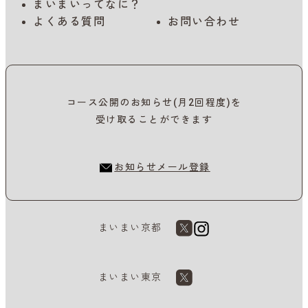
まいまいってなに？
よくある質問
お問い合わせ
コース公開のお知らせ(月2回程度)を
受け取ることができます
お知らせメール登録
まいまい京都
まいまい東京