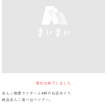
受付は終了しました
あんこ熱愛ライターと4軒のお店めぐり、
絶品あんこ食べ比べツアー。