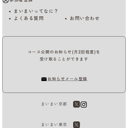
参加者登録
まいまいってなに？
よくある質問
お問い合わせ
コース公開のお知らせ(月2回程度)を
受け取ることができます
お知らせメール登録
まいまい京都
まいまい東京