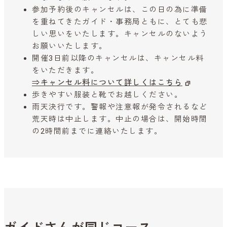
参加予約後のキャンセルは、この日の為に準備
を重ねてきたガイド・事務局ともに、とても悲
しい思いをいたします。キャンセルのないよう
お願いいたします。
開催3日前以降のキャンセルは、キャンセル料
をいただきます。
⇒キャンセル料について詳しくはこちら
歩きやすい服装と靴でお越しください。
雨天決行です。警報や注意報が発令されるなど
荒天時は中止します。中止の場合は、開始時間
の2時間前までに連絡いたします。