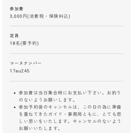
参加費
3,000円
(消費税・保険料込)
定員
18名(要予約)
コースナンバー
17au245
参加費は当日集合時にお支払い下さい。お釣り
のないようお願いします。
参加予約後のキャンセルは、この日の為に準備
を重ねてきたガイド・事務局ともに、とても悲
しい思いをいたします。キャンセルのないよう
お願いいたします。