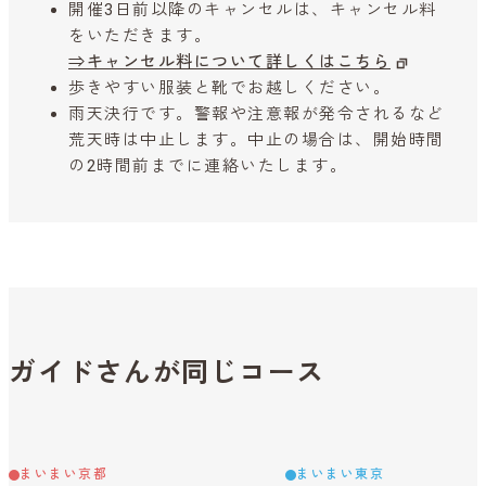
開催3日前以降のキャンセルは、キャンセル料
をいただきます。
⇒キャンセル料について詳しくはこちら
歩きやすい服装と靴でお越しください。
雨天決行です。警報や注意報が発令されるなど
荒天時は中止します。中止の場合は、開始時間
の2時間前までに連絡いたします。
ガイドさんが同じコース
まいまい京都
まいまい東京