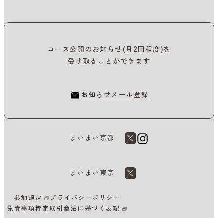
コース公開のお知らせ(月2回程度)を
受け取ることができます
お知らせメール登録
まいまい京都
まいまい東京
参加規定
プライバシーポリシー
免責事項
特定取引商法に基づく表記