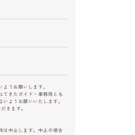
いようお願いします。
ねてきたガイド・事務局とも
ないようお願いいたします。
ただきます。
時は中止します。中止の場合