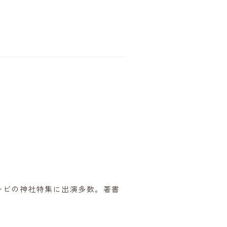
レビの神社特集に出演多数。著書