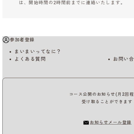
は、開始時間の2時間前までに連絡いたします。
参加者登録
まいまいってなに？
よくある質問
お問い合
コース公開のお知らせ(月2回程
受け取ることができます
お知らせメール登録