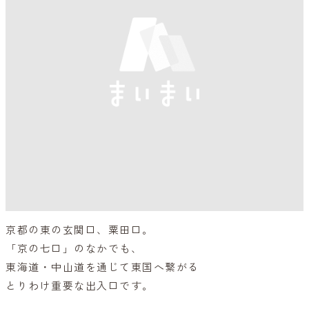
京都の東の玄関口、粟田口。
「京の七口」のなかでも、
東海道・中山道を通じて東国へ繋がる
とりわけ重要な出入口です。