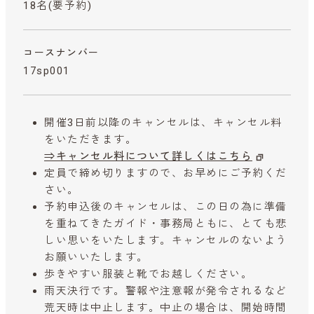
18名(要予約)
コースナンバー
17sp001
開催3日前以降のキャンセルは、キャンセル料
をいただきます。
⇒キャンセル料について詳しくはこちら
定員で締め切りますので、お早めにご予約くだ
さい。
予約申込後のキャンセルは、この日の為に準備
を重ねてきたガイド・事務局ともに、とても悲
しい思いをいたします。キャンセルのないよう
お願いいたします。
歩きやすい服装と靴でお越しください。
雨天決行です。警報や注意報が発令されるなど
荒天時は中止します。中止の場合は、開始時間