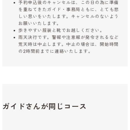
予約申込後のキャンセルは、この日の為に準備
を重ねてきたガイド・事務局ともに、とても悲
しい思いをいたします。キャンセルのないよう
お願いいたします。
歩きやすい服装と靴でお越しください。
雨天決行です。警報や注意報が発令されるなど
荒天時は中止します。中止の場合は、開始時間
の2時間前までに連絡いたします。
ガイドさんが同じコース