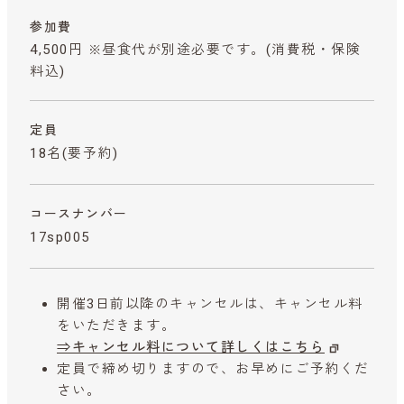
参加費
4,500円 ※昼食代が別途必要です。
(消費税・保険
料込)
定員
18名(要予約)
コースナンバー
17sp005
開催3日前以降のキャンセルは、キャンセル料
をいただきます。
⇒キャンセル料について詳しくはこちら
定員で締め切りますので、お早めにご予約くだ
さい。