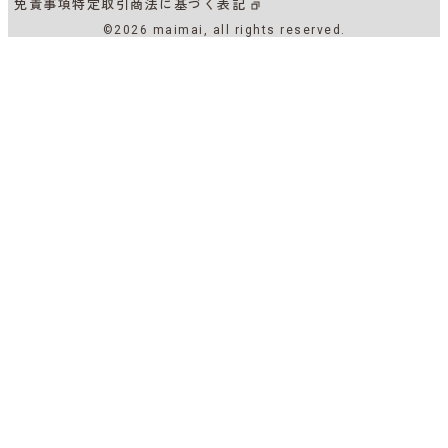
免責事項
特定取引商法に基づく表記
©2026 maimai, all rights reserved.