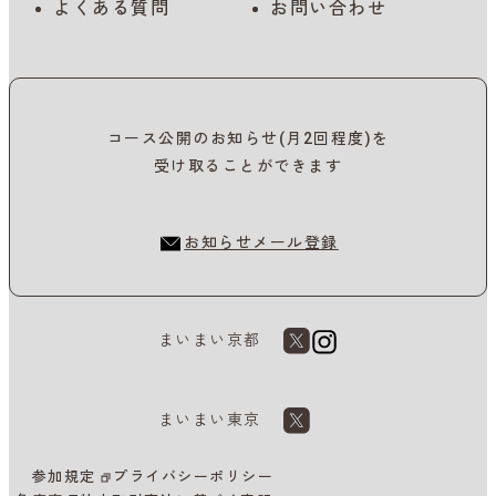
よくある質問
お問い合わせ
コース公開のお知らせ(月2回程度)を
受け取ることができます
お知らせメール登録
まいまい京都
まいまい東京
参加規定
プライバシーポリシー