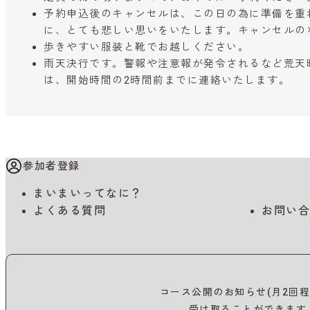
予約申込後のキャンセルは、この日の為に準備を重
に、とても悲しい思いをいたします。キャンセルの
歩きやすい服装と靴でお越しください。
雨天決行です。警報や注意報が発令されるなど荒天
は、開始時間の2時間前までに連絡いたします。
参加者登録
まいまいってなに？
よくある質問
お問い合
コース公開のお知らせ(月2回程
受け取ることができます