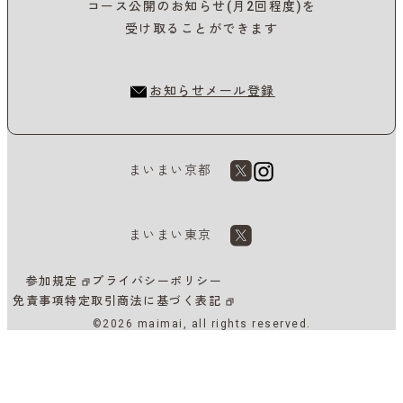
コース公開のお知らせ(月2回程度)を
受け取ることができます
お知らせメール登録
まいまい京都
まいまい東京
参加規定
プライバシーポリシー
免責事項
特定取引商法に基づく表記
©2026 maimai, all rights reserved.