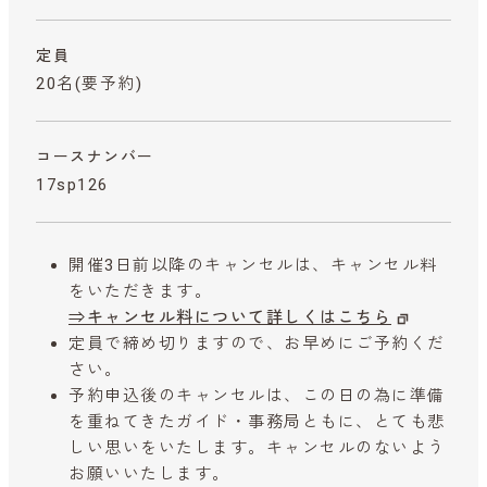
定員
20名(要予約)
コースナンバー
17sp126
開催3日前以降のキャンセルは、キャンセル料
をいただきます。
⇒キャンセル料について詳しくはこちら
定員で締め切りますので、お早めにご予約くだ
さい。
予約申込後のキャンセルは、この日の為に準備
を重ねてきたガイド・事務局ともに、とても悲
しい思いをいたします。キャンセルのないよう
お願いいたします。