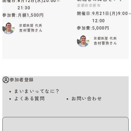
開催日
8月12日(水)20:00～
京都府京都市
21:30
開催日
9月21日(月)9:00
参加費
月額1,500円
12:00
京都旅屋 代表
参加費
5,000円
吉村晋弥さん
京都旅屋 代表
吉村晋弥さん
参加者登録
まいまいってなに？
よくある質問
お問い合わせ