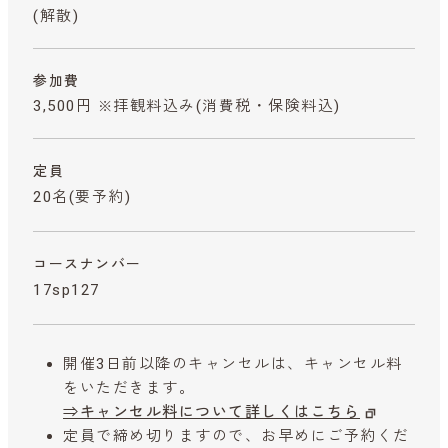
(解散)
参加費
3,500円 ※拝観料込み
(消費税・保険料込)
定員
20名(要予約)
コースナンバー
17sp127
開催3日前以降のキャンセルは、キャンセル料
をいただきます。
⇒キャンセル料について詳しくはこちら
定員で締め切りますので、お早めにご予約くだ