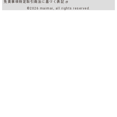
免責事項
特定取引商法に基づく表記
©2026 maimai, all rights reserved.