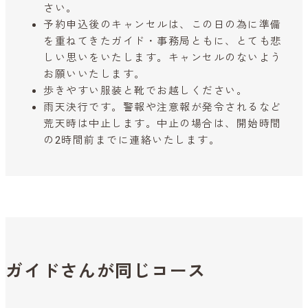
さい。
予約申込後のキャンセルは、この日の為に準備
を重ねてきたガイド・事務局ともに、とても悲
しい思いをいたします。キャンセルのないよう
お願いいたします。
歩きやすい服装と靴でお越しください。
雨天決行です。警報や注意報が発令されるなど
荒天時は中止します。中止の場合は、開始時間
の2時間前までに連絡いたします。
ガイドさんが同じコース