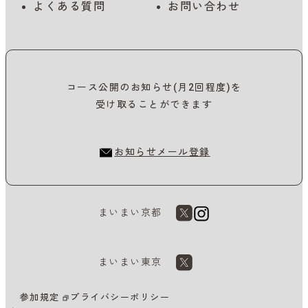
よくある質問
お問い合わせ
コース公開のお知らせ(月2回程度)を
受け取ることができます
お知らせメール登録
まいまい京都
まいまい東京
参加規定
プライバシーポリシー