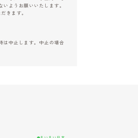
ないようお願いいたします。
ただきます。
時は中止します。中止の場合
まいまい日本