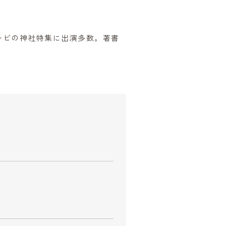
レビの神社特集に出演多数。著書