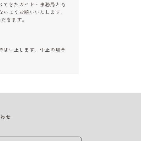
ねてきたガイド・事務局とも
ないようお願いいたします。
ただきます。
時は中止します。中止の場合
わせ