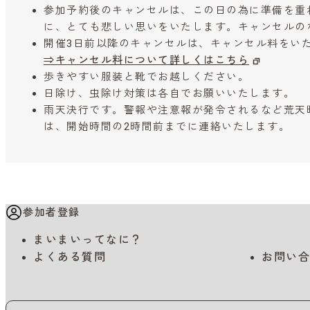
参加予約後のキャンセルは、この日の為に準備を重
に、とても悲しい思いをいたします。キャンセルの
開催3日前以降のキャンセルは、キャンセル料をい
⇒キャンセル料について詳しくはこちら
歩きやすい服装と靴でお越しください。
日除け、虫除け対策は各自でお願いいたします。
雨天決行です。警報や注意報が発令されるなど荒天
は、開始時間の2時間前までに連絡いたします。
参加者登録
まいまいってなに？
よくある質問
お問い合