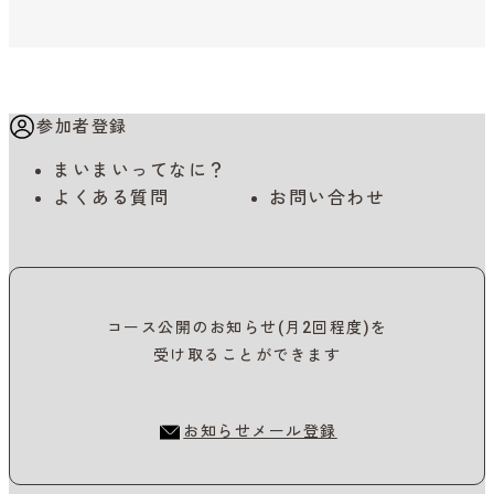
参加者登録
まいまいってなに？
よくある質問
お問い合わせ
コース公開のお知らせ(月2回程度)を
受け取ることができます
お知らせメール登録