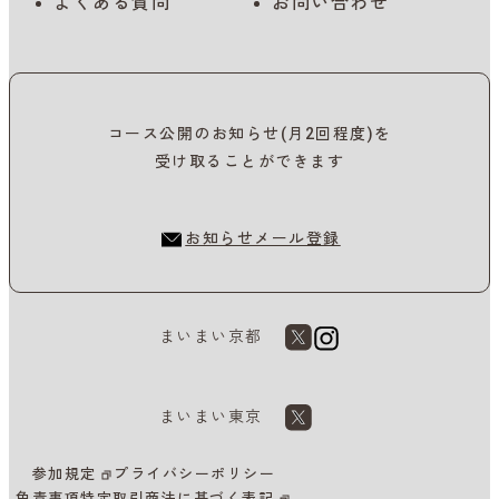
よくある質問
お問い合わせ
コース公開のお知らせ(月2回程度)を
受け取ることができます
お知らせメール登録
まいまい京都
まいまい東京
参加規定
プライバシーポリシー
免責事項
特定取引商法に基づく表記