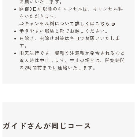
お願いいたします。
開催3日前以降のキャンセルは、キャンセル料
をいただきます。
⇒キャンセル料について詳しくはこちら
歩きやすい服装と靴でお越しください。
日除け、虫除け対策は各自でお願いいたしま
す。
雨天決行です。警報や注意報が発令されるなど
荒天時は中止します。中止の場合は、開始時間
の2時間前までに連絡いたします。
ガイドさんが同じコース