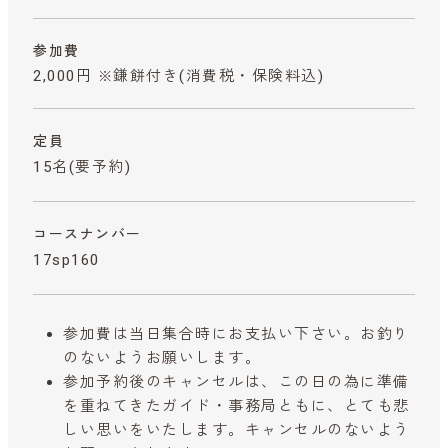
参加費
2,000円 ※鎌餅付き
(消費税・保険料込)
定員
15名(要予約)
コースナンバー
17sp160
参加費は当日集合時にお支払い下さい。お釣り
のないようお願いします。
参加予約後のキャンセルは、この日の為に準備
を重ねてきたガイド・事務局ともに、とても悲
しい思いをいたします。キャンセルのないよう