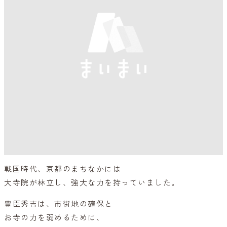
戦国時代、京都のまちなかには
大寺院が林立し、強大な力を持っていました。
豊臣秀吉は、市街地の確保と
お寺の力を弱めるために、