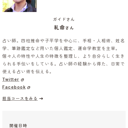
ガイドさん
糺命
さん
占い師。四柱推命や子平学を中心に、手相・人相術、姓名
学、筆跡鑑定など用いた個人鑑定、運命学教室を主宰。
個々人の特性や人生の特徴を整理し、より自分らしく生き
られる手伝いをしている。占い師の経験から得た、日常で
使える占い術を伝える。
Twitter
Facebook
担当コースをみる
開催日時