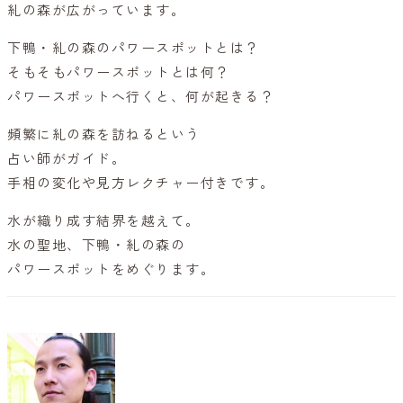
糺の森が広がっています。
下鴨・糺の森のパワースポットとは？
そもそもパワースポットとは何？
パワースポットへ行くと、何が起きる？
頻繁に糺の森を訪ねるという
占い師がガイド。
手相の変化や見方レクチャー付きです。
水が織り成す結界を越えて。
水の聖地、下鴨・糺の森の
パワースポットをめぐります。