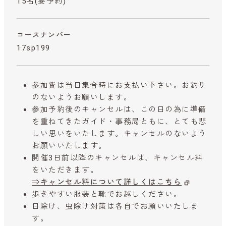
15名(要予約)
コースナンバー
17sp199
参加費は当日集合時にお支払い下さい。お釣り
のないようお願いします。
参加予約後のキャンセルは、この日の為に準備
を重ねてきたガイド・事務局ともに、とても悲
しい思いをいたします。キャンセルのないよう
お願いいたします。
開催3日前以降のキャンセルは、キャンセル料
をいただきます。
⇒キャンセル料について詳しくはこちら
歩きやすい服装と靴でお越しください。
日除け、虫除け対策は各自でお願いいたしま
す。