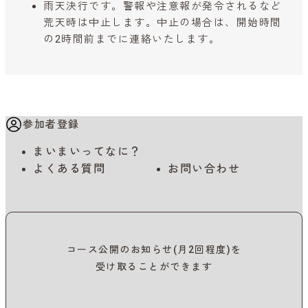
雨天決行です。警報や注意報が発令されるなど
荒天時は中止します。中止の場合は、開始時間
の2時間前までに連絡いたします。
参加者登録
まいまいってなに？
よくある質問
お問い合わせ
コース公開のお知らせ(月2回程度)を
受け取ることができます