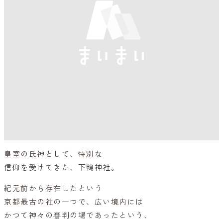
皇室の氏神として、特別な
信仰を受けてきた、下鴨神社。
紀元前から存在したという
京都最古の社の一つで、広い境内には
かつて神々の審判の場であったという、