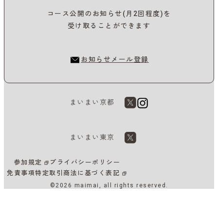
コース公開のお知らせ(月2回程度)を
受け取ることができます
お知らせメール登録
まいまい京都
まいまい東京
参加規定
プライバシーポリシー
免責事項
特定取引商法に基づく表記
©2026 maimai, all rights reserved.