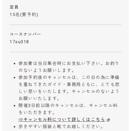
定員
15名(要予約)
コースナンバー
17su018
参加費は当日集合時にお支払い下さい。お釣り
のないようお願いします。
参加予約後のキャンセルは、この日の為に準備
を重ねてきたガイド・事務局ともに、とても悲
しい思いをいたします。キャンセルのないよう
お願いいたします。
開催3日前以降のキャンセルは、キャンセル料
をいただきます。
⇒キャンセル料について詳しくはこちら
歩きやすい服装と靴でお越しください。