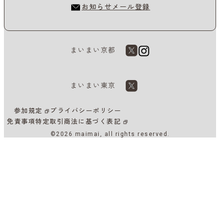
お知らせメール登録
まいまい京都
まいまい東京
参加規定
プライバシーポリシー
免責事項
特定取引商法に基づく表記
©2026 maimai, all rights reserved.