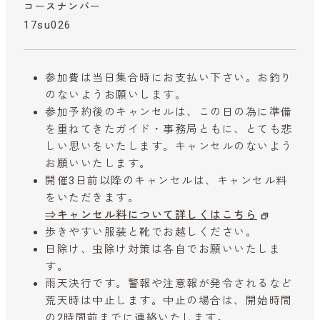
コースナンバー
17su026
参加費は当日集合時にお支払い下さい。お釣り
のないようお願いします。
参加予約後のキャンセルは、この日の為に準備
を重ねてきたガイド・事務局ともに、とても悲
しい思いをいたします。キャンセルのないよう
お願いいたします。
開催3日前以降のキャンセルは、キャンセル料
をいただきます。
⇒キャンセル料について詳しくはこちら
歩きやすい服装と靴でお越しください。
日除け、虫除け対策は各自でお願いいたしま
す。
雨天決行です。警報や注意報が発令されるなど
荒天時は中止します。中止の場合は、開始時間
の2時間前までに連絡いたします。