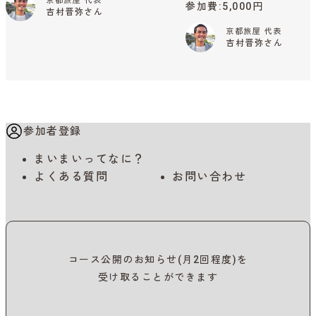
京都旅屋 代表
参加費
5,000円
吉村晋弥さん
京都旅屋 代表
吉村晋弥さん
参加者登録
まいまいってなに？
よくある質問
お問い合わせ
コース公開のお知らせ(月2回程度)を
受け取ることができます