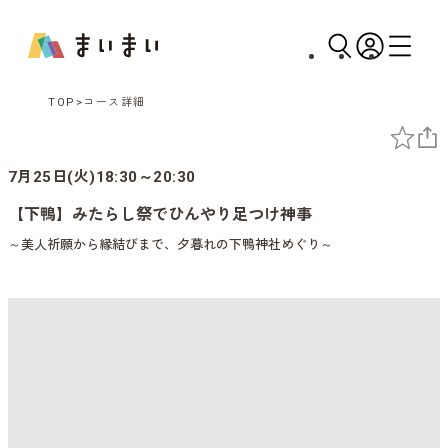
TOP
コース詳細
7月25日(火)18:30～20:30
【下鴨】みたらし祭でひんやり足つけ神事
～美人祈願から縁結びまで、夕暮れの下鴨神社めぐり～