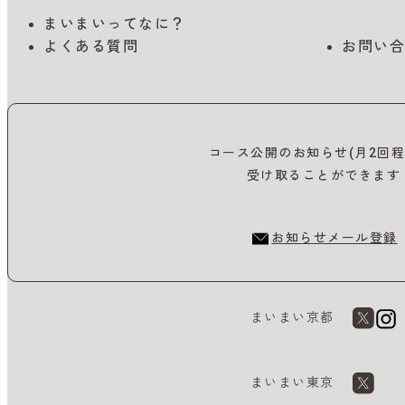
まいまいってなに？
よくある質問
お問い合
コース公開のお知らせ(月2回程
受け取ることができます
お知らせメール登録
まいまい京都
まいまい東京