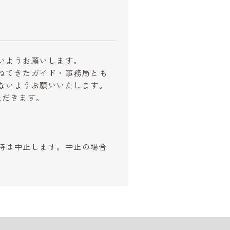
いようお願いします。
ねてきたガイド・事務局とも
ないようお願いいたします。
ただきます。
時は中止します。中止の場合