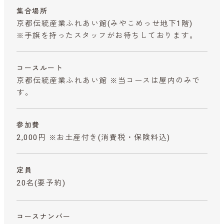
集合場所
京都伝統産業ふれあい館(みやこめっせ地下1階)
※手旗を持ったスタッフがお待ちしております。
コースルート
京都伝統産業ふれあい館 ※当コースは屋内のみで
す。
参加費
2,000円 ※お土産付き
(消費税・保険料込)
定員
20名(要予約)
コースナンバー