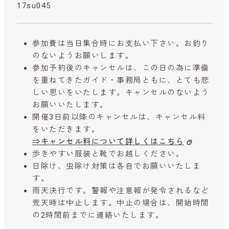
17su045
参加費は当日集合時にお支払い下さい。お釣り
のないようお願いします。
参加予約後のキャンセルは、この日の為に準備
を重ねてきたガイド・事務局ともに、とても悲
しい思いをいたします。キャンセルのないよう
お願いいたします。
開催3日前以降のキャンセルは、キャンセル料
をいただきます。
⇒キャンセル料について詳しくはこちら
歩きやすい服装と靴でお越しください。
日除け、虫除け対策は各自でお願いいたしま
す。
雨天決行です。警報や注意報が発令されるなど
荒天時は中止します。中止の場合は、開始時間
の2時間前までに連絡いたします。