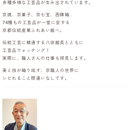
多種多様な工芸品が生み出されています。
京焼、京菓子、京七宝、西陣織…
74種もの工芸品が一堂に会する
京都伝統産業ふれあい館へ。
伝統工芸に精通する八田館長とともに
工芸品ウォッチング！
実際に、職人さんの仕事も拝見します。
美と技が織り成す、京職人の世界に
シビれること間違いなしです。