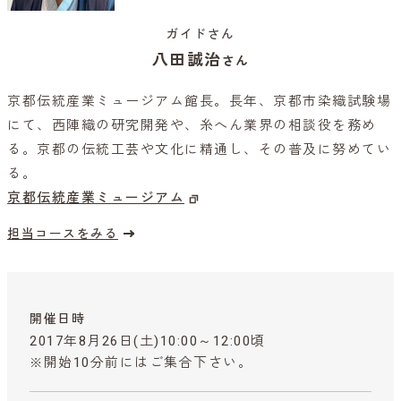
ガイドさん
八田誠治
さん
京都伝統産業ミュージアム館長。長年、京都市染織試験場
にて、西陣織の研究開発や、糸へん業界の相談役を務め
る。京都の伝統工芸や文化に精通し、その普及に努めてい
る。
京都伝統産業ミュージアム
担当コースをみる
開催日時
2017年8月26日(土)10:00～12:00頃
※開始10分前にはご集合下さい。