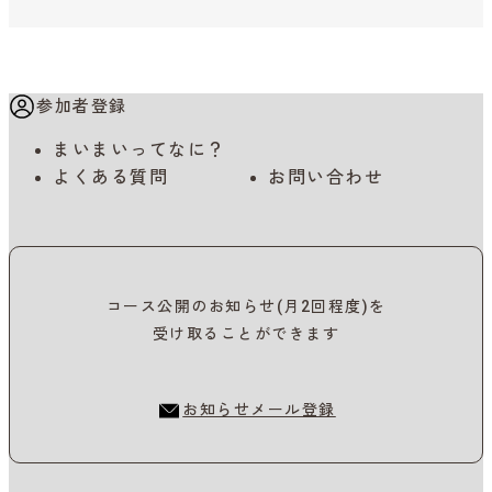
参加者登録
まいまいってなに？
よくある質問
お問い合わせ
コース公開のお知らせ(月2回程度)を
受け取ることができます
お知らせメール登録