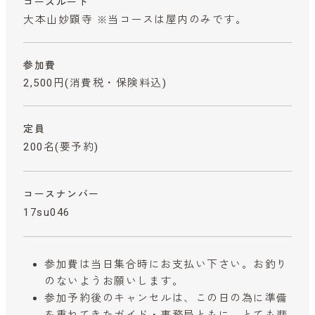
コースルート
大本山妙顕寺 ※当コースは屋内のみです。
参加費
2,500円
(消費税・保険料込)
定員
200名(要予約)
コースナンバー
17su046
参加費は当日集合時にお支払い下さい。お釣り
のないようお願いします。
参加予約後のキャンセルは、この日の為に準備