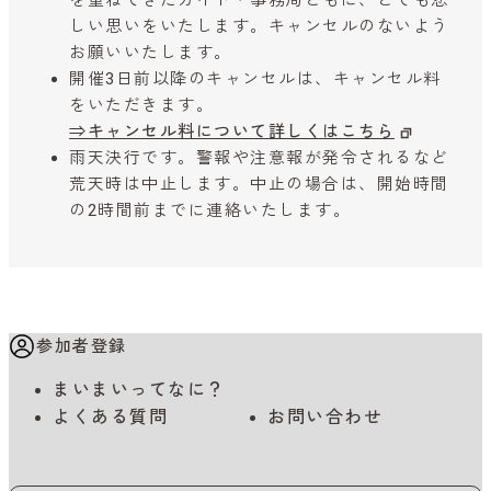
を重ねてきたガイド・事務局ともに、とても悲
しい思いをいたします。キャンセルのないよう
お願いいたします。
開催3日前以降のキャンセルは、キャンセル料
をいただきます。
⇒キャンセル料について詳しくはこちら
雨天決行です。警報や注意報が発令されるなど
荒天時は中止します。中止の場合は、開始時間
の2時間前までに連絡いたします。
参加者登録
まいまいってなに？
よくある質問
お問い合わせ