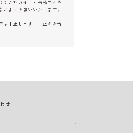
ねてきたガイド・事務局とも
ないようお願いいたします。
時は中止します。中止の場合
わせ