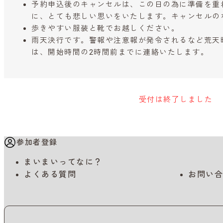
予約申込後のキャンセルは、この日の為に準備を重
に、とても悲しい思いをいたします。キャンセルの
歩きやすい服装と靴でお越しください。
雨天決行です。警報や注意報が発令されるなど荒天
は、開始時間の2時間前までに連絡いたします。
受付は終了しました
参加者登録
まいまいってなに？
よくある質問
お問い合