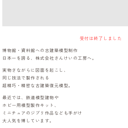
受付は終了しました
博物館・資料館への古建築模型制作
日本一を誇る、株式会社さんけいの工房へ。
実物さながらに図面を起こし、
同じ技法で製作される
超精巧・精密な古建築復元模型。
最近では、鉄道模型建物や
ホビー用模型製作キット、
ミニチュアのジブリ作品なども手がけ
大人気を博しています。